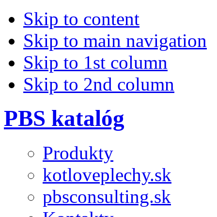
Skip to content
Skip to main navigation
Skip to 1st column
Skip to 2nd column
PBS katalóg
Produkty
kotloveplechy.sk
pbsconsulting.sk