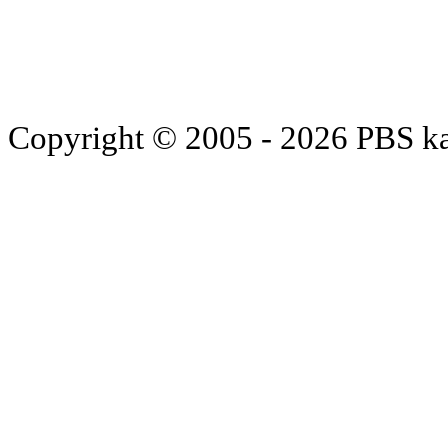
Copyright © 2005 - 2026 PBS k