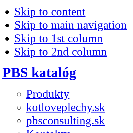
Skip to content
Skip to main navigation
Skip to 1st column
Skip to 2nd column
PBS katalóg
Produkty
kotloveplechy.sk
pbsconsulting.sk