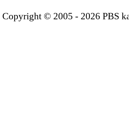
Copyright © 2005 - 2026 PBS k