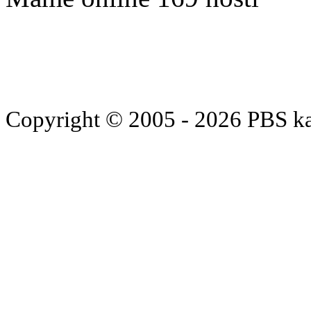
Copyright © 2005 - 2026 PBS k