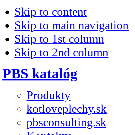
Skip to content
Skip to main navigation
Skip to 1st column
Skip to 2nd column
PBS katalóg
Produkty
kotloveplechy.sk
pbsconsulting.sk