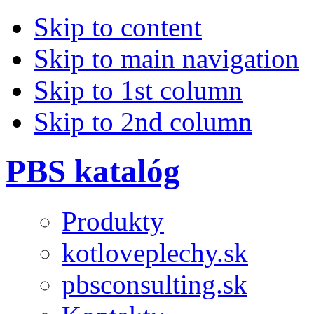
Skip to content
Skip to main navigation
Skip to 1st column
Skip to 2nd column
PBS katalóg
Produkty
kotloveplechy.sk
pbsconsulting.sk