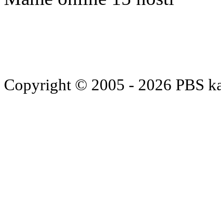
Copyright © 2005 - 2026 PBS k