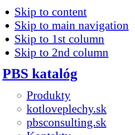
Skip to content
Skip to main navigation
Skip to 1st column
Skip to 2nd column
PBS katalóg
Produkty
kotloveplechy.sk
pbsconsulting.sk