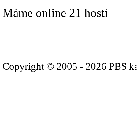
Máme online 21 hostí
Copyright © 2005 - 2026 PBS k