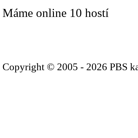
Máme online 10 hostí
Copyright © 2005 - 2026 PBS k