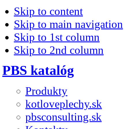
Skip to content
Skip to main navigation
Skip to 1st column
Skip to 2nd column
PBS katalóg
Produkty
kotloveplechy.sk
pbsconsulting.sk