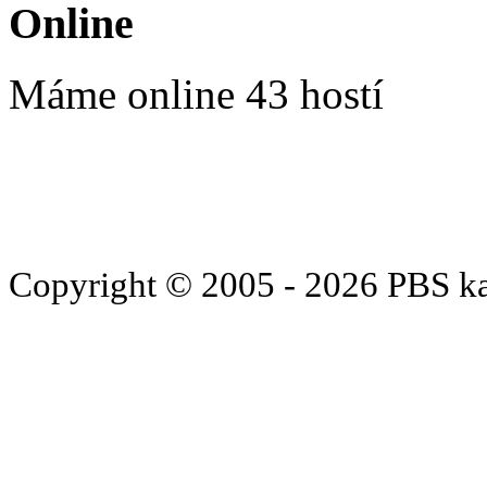
Online
Máme online 43 hostí
Copyright © 2005 - 2026 PBS k